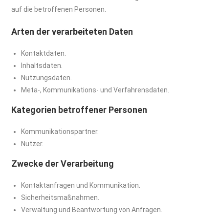
auf die betroffenen Personen.
Arten der verarbeiteten Daten
Kontaktdaten.
Inhaltsdaten.
Nutzungsdaten.
Meta-, Kommunikations- und Verfahrensdaten.
Kategorien betroffener Personen
Kommunikationspartner.
Nutzer.
Zwecke der Verarbeitung
Kontaktanfragen und Kommunikation.
Sicherheitsmaßnahmen.
Verwaltung und Beantwortung von Anfragen.