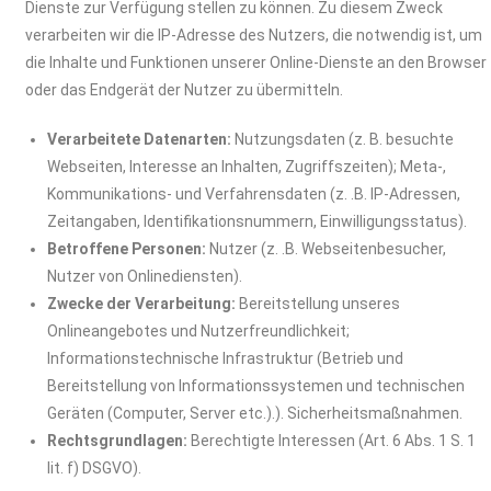
Dienste zur Verfügung stellen zu können. Zu diesem Zweck
verarbeiten wir die IP-Adresse des Nutzers, die notwendig ist, um
die Inhalte und Funktionen unserer Online-Dienste an den Browser
oder das Endgerät der Nutzer zu übermitteln.
Verarbeitete Datenarten:
Nutzungsdaten (z. B. besuchte
Webseiten, Interesse an Inhalten, Zugriffszeiten); Meta-,
Kommunikations- und Verfahrensdaten (z. .B. IP-Adressen,
Zeitangaben, Identifikationsnummern, Einwilligungsstatus).
Betroffene Personen:
Nutzer (z. .B. Webseitenbesucher,
Nutzer von Onlinediensten).
Zwecke der Verarbeitung:
Bereitstellung unseres
Onlineangebotes und Nutzerfreundlichkeit;
Informationstechnische Infrastruktur (Betrieb und
Bereitstellung von Informationssystemen und technischen
Geräten (Computer, Server etc.).). Sicherheitsmaßnahmen.
Rechtsgrundlagen:
Berechtigte Interessen (Art. 6 Abs. 1 S. 1
lit. f) DSGVO).