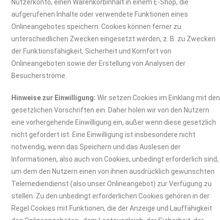
Nutzerkonto, einen Warenkorbinhalt in einem E-Shop, die
aufgerufenen Inhalte oder verwendete Funktionen eines
Onlineangebotes speichern. Cookies können ferner zu
unterschiedlichen Zwecken eingesetzt werden, z. B. zu Zwecken
der Funktionsfähigkeit, Sicherheit und Komfort von
Onlineangeboten sowie der Erstellung von Analysen der
Besucherströme.
Hinweise zur Einwilligung:
Wir setzen Cookies im Einklang mit de
gesetzlichen Vorschriften ein. Daher holen wir von den Nutzern
eine vorhergehende Einwilligung ein, außer wenn diese gesetzlich
nicht gefordert ist. Eine Einwilligung ist insbesondere nicht
notwendig, wenn das Speichern und das Auslesen der
Informationen, also auch von Cookies, unbedingt erforderlich sind,
um dem den Nutzern einen von ihnen ausdrücklich gewünschten
Telemediendienst (also unser Onlineangebot) zur Verfügung zu
stellen. Zu den unbedingt erforderlichen Cookies gehören in der
Regel Cookies mit Funktionen, die der Anzeige und Lauffähigkeit