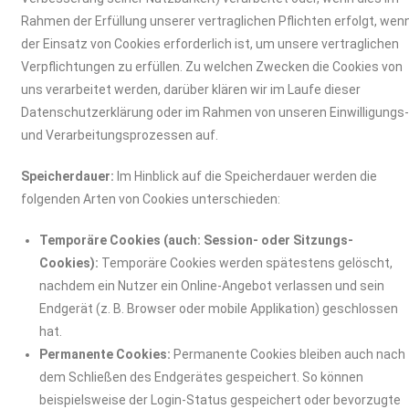
Rahmen der Erfüllung unserer vertraglichen Pflichten erfolgt, wen
der Einsatz von Cookies erforderlich ist, um unsere vertraglichen
Verpflichtungen zu erfüllen. Zu welchen Zwecken die Cookies von
uns verarbeitet werden, darüber klären wir im Laufe dieser
Datenschutzerklärung oder im Rahmen von unseren Einwilligungs
und Verarbeitungsprozessen auf.
Speicherdauer:
Im Hinblick auf die Speicherdauer werden die
folgenden Arten von Cookies unterschieden:
Temporäre Cookies (auch: Session- oder Sitzungs-
Cookies):
Temporäre Cookies werden spätestens gelöscht,
nachdem ein Nutzer ein Online-Angebot verlassen und sein
Endgerät (z. B. Browser oder mobile Applikation) geschlossen
hat.
Permanente Cookies:
Permanente Cookies bleiben auch nach
dem Schließen des Endgerätes gespeichert. So können
beispielsweise der Login-Status gespeichert oder bevorzugte