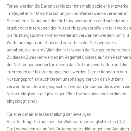
Ferner werden die Daten der Nutzer innerhalb sozialer Netzwerke
im Regelfall für Marktforschungs- und Werbezwecke verarbeitet.
So können z. B. anhand des Nutzungsverhaltens und sich daraus
ergebender Interessen der Nutzer Nutzungsprofile erstellt werden
Die Nutzungsprofile können wiederum verwendet werden, um z. B.
Werbeanzeigen innerhalb und außerhalb der Netzwerke zu
schalten, die mutmaßlich den Interessen der Nutzer entsprechen.
Zu diesen Zwecken werden im Regelfall Cookies auf den Rechner
der Nutzer gespeichert, in denen das Nutzungsverhalten und die
Interessen der Nutzer gespeichert werden. Ferner können in den
Nutzungsprofilen auch Daten unabhängig der von den Nutzern
verwendeten Geräte gespeichert werden (insbesondere, wenn die
Nutzer Mitglieder der jeweiligen Plattformen sind und bei diesen
eingeloggt sind).
Für eine detaillierte Darstellung der jeweiligen
Verarbeitungsformen und der Widerspruchsmöglichkeiten (Opt-
Out) verweisen wir auf die Datenschutzerklärungen und Angaben