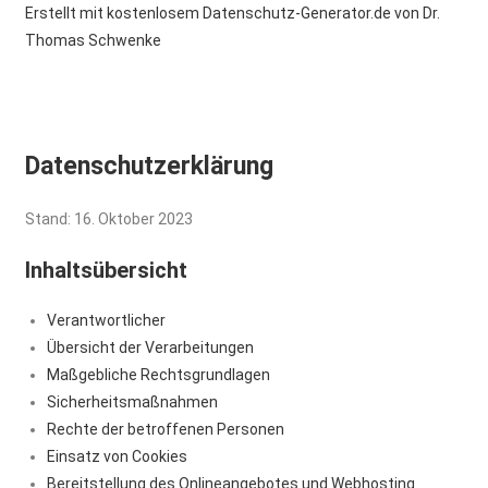
Erstellt mit kostenlosem Datenschutz-Generator.de von Dr.
Thomas Schwenke
Datenschutzerklärung
Stand: 16. Oktober 2023
Inhaltsübersicht
Verantwortlicher
Übersicht der Verarbeitungen
Maßgebliche Rechtsgrundlagen
Sicherheitsmaßnahmen
Rechte der betroffenen Personen
Einsatz von Cookies
Bereitstellung des Onlineangebotes und Webhosting