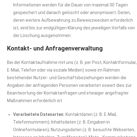
Informationen werden für die Dauer von maximal 30 Tagen
gespeichert und danach gelöscht oder anonymisiert. Daten,
deren weitere Aufbewahrung zu Beweiszwecken erforderlich
ist, sind bis zur endgültigen Klärung des jeweiligen Vorfalls von
der Löschung ausgenommen.
Kontakt- und Anfragenverwaltung
Bei der Kontaktaufnahme mit uns (z. B. per Post, Kontaktformular,
E-Mail, Telefon oder via soziale Medien) sowie im Rahmen
bestehender Nutzer- und Geschäftsbeziehungen werden die
Angaben der anfragenden Personen verarbeitet soweit dies zur
Beantwortung der Kontaktanfragen und etwaiger angefragter
Maßnahmen erforderlich ist.
Verarbeitete Datenarten:
Kontaktdaten (z. B. E-Mail,
Telefonnummern); Inhaltsdaten (z. B. Eingaben in
Onlineformularen); Nutzungsdaten (z. B. besuchte Webseiten,