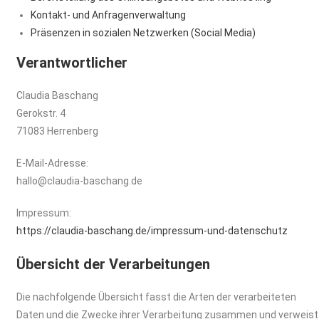
Kontakt- und Anfragenverwaltung
Präsenzen in sozialen Netzwerken (Social Media)
Verantwortlicher
Claudia Baschang
Gerokstr. 4
71083 Herrenberg
E-Mail-Adresse:
hallo@claudia-baschang.de
Impressum:
https://claudia-baschang.de/impressum-und-datenschutz
Übersicht der Verarbeitungen
Die nachfolgende Übersicht fasst die Arten der verarbeiteten
Daten und die Zwecke ihrer Verarbeitung zusammen und verweist