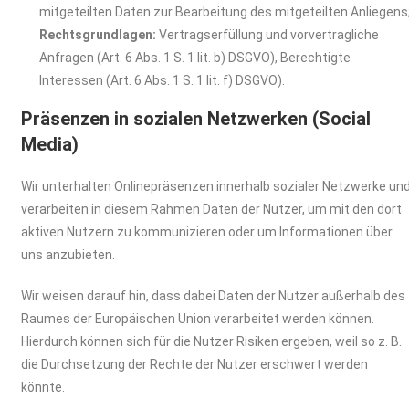
mitgeteilten Daten zur Bearbeitung des mitgeteilten Anliegens
Rechtsgrundlagen:
Vertragserfüllung und vorvertragliche
Anfragen (Art. 6 Abs. 1 S. 1 lit. b) DSGVO), Berechtigte
Interessen (Art. 6 Abs. 1 S. 1 lit. f) DSGVO).
Präsenzen in sozialen Netzwerken (Social
Media)
Wir unterhalten Onlinepräsenzen innerhalb sozialer Netzwerke un
verarbeiten in diesem Rahmen Daten der Nutzer, um mit den dort
aktiven Nutzern zu kommunizieren oder um Informationen über
uns anzubieten.
Wir weisen darauf hin, dass dabei Daten der Nutzer außerhalb des
Raumes der Europäischen Union verarbeitet werden können.
Hierdurch können sich für die Nutzer Risiken ergeben, weil so z. B.
die Durchsetzung der Rechte der Nutzer erschwert werden
könnte.