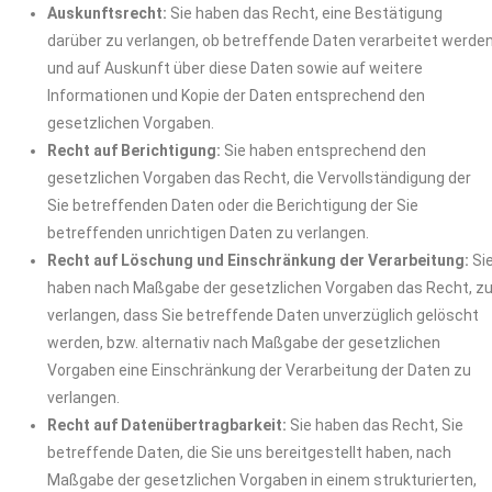
Auskunftsrecht:
Sie haben das Recht, eine Bestätigung
darüber zu verlangen, ob betreffende Daten verarbeitet werde
und auf Auskunft über diese Daten sowie auf weitere
Informationen und Kopie der Daten entsprechend den
gesetzlichen Vorgaben.
Recht auf Berichtigung:
Sie haben entsprechend den
gesetzlichen Vorgaben das Recht, die Vervollständigung der
Sie betreffenden Daten oder die Berichtigung der Sie
betreffenden unrichtigen Daten zu verlangen.
Recht auf Löschung und Einschränkung der Verarbeitung:
Si
haben nach Maßgabe der gesetzlichen Vorgaben das Recht, z
verlangen, dass Sie betreffende Daten unverzüglich gelöscht
werden, bzw. alternativ nach Maßgabe der gesetzlichen
Vorgaben eine Einschränkung der Verarbeitung der Daten zu
verlangen.
Recht auf Datenübertragbarkeit:
Sie haben das Recht, Sie
betreffende Daten, die Sie uns bereitgestellt haben, nach
Maßgabe der gesetzlichen Vorgaben in einem strukturierten,