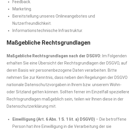
Feedback.
Marketing.
Bereitstellung unseres Onlineangebotes und
Nutzerfreundlichkeit.
Informationstechnische Infrastruktur.
Maßgebliche Rechtsgrundlagen
Maßgebliche Rechtsgrundlagen nach der DSGVO:
Im Folgenden
erhalten Sie eine Übersicht der Rechtsgrundlagen der DSGVO, auf
deren Basis wir personenbezogene Daten verarbeiten. Bitte
nehmen Sie zur Kenntnis, dass neben den Regelungen der DSGVO
nationale Datenschutzvorgaben in Ihrem bzw. unserem Wohn-
oder Sitzland gelten können. Sollten ferner im Einzelfall spezieller
Rechtsgrundlagen maßgeblich sein, teilen wir Ihnen diese in der
Datenschutzerklärung mit.
Einwilligung (Art. 6 Abs. 1 S. 1 lit. a) DSGVO)
– Die betroffene
Person hat ihre Einwilligung in die Verarbeitung der sie