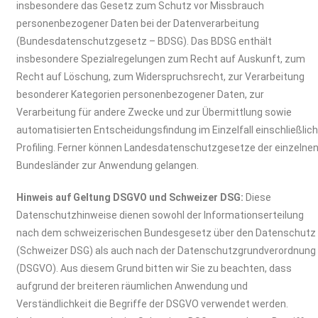
insbesondere das Gesetz zum Schutz vor Missbrauch
personenbezogener Daten bei der Datenverarbeitung
(Bundesdatenschutzgesetz – BDSG). Das BDSG enthält
insbesondere Spezialregelungen zum Recht auf Auskunft, zum
Recht auf Löschung, zum Widerspruchsrecht, zur Verarbeitung
besonderer Kategorien personenbezogener Daten, zur
Verarbeitung für andere Zwecke und zur Übermittlung sowie
automatisierten Entscheidungsfindung im Einzelfall einschließlic
Profiling. Ferner können Landesdatenschutzgesetze der einzelne
Bundesländer zur Anwendung gelangen.
Hinweis auf Geltung DSGVO und Schweizer DSG:
Diese
Datenschutzhinweise dienen sowohl der Informationserteilung
nach dem schweizerischen Bundesgesetz über den Datenschutz
(Schweizer DSG) als auch nach der Datenschutzgrundverordnung
(DSGVO). Aus diesem Grund bitten wir Sie zu beachten, dass
aufgrund der breiteren räumlichen Anwendung und
Verständlichkeit die Begriffe der DSGVO verwendet werden.