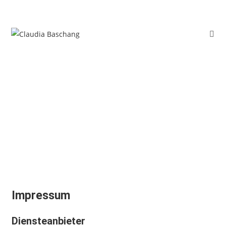
Impressum und
Datenschutz
Impressum
Diensteanbieter