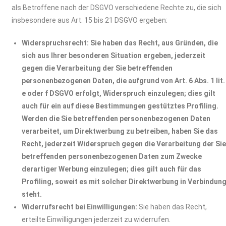
als Betroffene nach der DSGVO verschiedene Rechte zu, die sich
insbesondere aus Art. 15 bis 21 DSGVO ergeben:
Widerspruchsrecht: Sie haben das Recht, aus Gründen, die
sich aus Ihrer besonderen Situation ergeben, jederzeit
gegen die Verarbeitung der Sie betreffenden
personenbezogenen Daten, die aufgrund von Art. 6 Abs. 1 lit.
e oder f DSGVO erfolgt, Widerspruch einzulegen; dies gilt
auch für ein auf diese Bestimmungen gestütztes Profiling.
Werden die Sie betreffenden personenbezogenen Daten
verarbeitet, um Direktwerbung zu betreiben, haben Sie das
Recht, jederzeit Widerspruch gegen die Verarbeitung der Si
betreffenden personenbezogenen Daten zum Zwecke
derartiger Werbung einzulegen; dies gilt auch für das
Profiling, soweit es mit solcher Direktwerbung in Verbindun
steht.
Widerrufsrecht bei Einwilligungen:
Sie haben das Recht,
erteilte Einwilligungen jederzeit zu widerrufen.