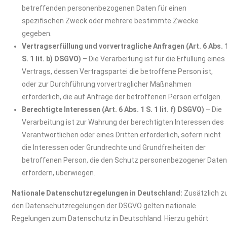
betreffenden personenbezogenen Daten für einen
spezifischen Zweck oder mehrere bestimmte Zwecke
gegeben.
Vertragserfüllung und vorvertragliche Anfragen (Art. 6 Abs. 
S. 1 lit. b) DSGVO)
– Die Verarbeitung ist für die Erfüllung eines
Vertrags, dessen Vertragspartei die betroffene Person ist,
oder zur Durchführung vorvertraglicher Maßnahmen
erforderlich, die auf Anfrage der betroffenen Person erfolgen.
Berechtigte Interessen (Art. 6 Abs. 1 S. 1 lit. f) DSGVO)
– Die
Verarbeitung ist zur Wahrung der berechtigten Interessen des
Verantwortlichen oder eines Dritten erforderlich, sofern nicht
die Interessen oder Grundrechte und Grundfreiheiten der
betroffenen Person, die den Schutz personenbezogener Date
erfordern, überwiegen.
Nationale Datenschutzregelungen in Deutschland:
Zusätzlich z
den Datenschutzregelungen der DSGVO gelten nationale
Regelungen zum Datenschutz in Deutschland. Hierzu gehört