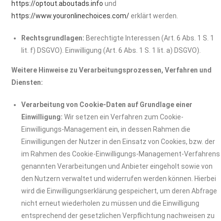
https://optout.aboutads.info
und
https://www.youronlinechoices.com/
erklärt werden.
Rechtsgrundlagen:
Berechtigte Interessen (Art. 6 Abs. 1 S. 1
lit. f) DSGVO). Einwilligung (Art. 6 Abs. 1 S. 1 lit. a) DSGVO).
Weitere Hinweise zu Verarbeitungsprozessen, Verfahren und
Diensten:
Verarbeitung von Cookie-Daten auf Grundlage einer
Einwilligung:
Wir setzen ein Verfahren zum Cookie-
Einwilligungs-Management ein, in dessen Rahmen die
Einwilligungen der Nutzer in den Einsatz von Cookies, bzw. der
im Rahmen des Cookie-Einwilligungs-Management-Verfahrens
genannten Verarbeitungen und Anbieter eingeholt sowie von
den Nutzern verwaltet und widerrufen werden können. Hierbei
wird die Einwilligungserklärung gespeichert, um deren Abfrage
nicht erneut wiederholen zu müssen und die Einwilligung
entsprechend der gesetzlichen Verpflichtung nachweisen zu