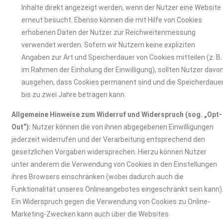
Inhalte direkt angezeigt werden, wenn der Nutzer eine Website
erneut besucht. Ebenso können die mit Hilfe von Cookies
erhobenen Daten der Nutzer zur Reichweitenmessung
verwendet werden. Sofern wir Nutzern keine expliziten
Angaben zur Art und Speicherdauer von Cookies mitteilen (z. B.
im Rahmen der Einholung der Einwilligung), sollten Nutzer davo
ausgehen, dass Cookies permanent sind und die Speicherdaue
bis zu zwei Jahre betragen kann.
Allgemeine Hinweise zum Widerruf und Widerspruch (sog. „Opt-
Out“):
Nutzer können die von ihnen abgegebenen Einwilligungen
jederzeit widerrufen und der Verarbeitung entsprechend den
gesetzlichen Vorgaben widersprechen. Hierzu können Nutzer
unter anderem die Verwendung von Cookies in den Einstellungen
ihres Browsers einschränken (wobei dadurch auch die
Funktionalität unseres Onlineangebotes eingeschränkt sein kann)
Ein Widerspruch gegen die Verwendung von Cookies zu Online-
Marketing-Zwecken kann auch über die Websites