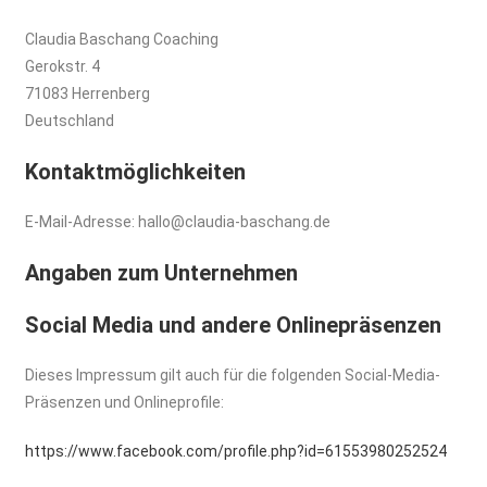
Claudia Baschang Coaching
Gerokstr. 4
71083 Herrenberg
Deutschland
Kontaktmöglichkeiten
E-Mail-Adresse: hallo@claudia-baschang.de
Angaben zum Unternehmen
Social Media und andere Onlinepräsenzen
Dieses Impressum gilt auch für die folgenden Social-Media-
Präsenzen und Onlineprofile:
https://www.facebook.com/profile.php?id=61553980252524