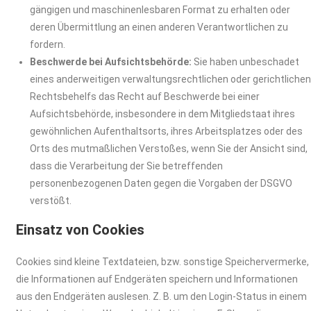
gängigen und maschinenlesbaren Format zu erhalten oder
deren Übermittlung an einen anderen Verantwortlichen zu
fordern.
Beschwerde bei Aufsichtsbehörde:
Sie haben unbeschadet
eines anderweitigen verwaltungsrechtlichen oder gerichtliche
Rechtsbehelfs das Recht auf Beschwerde bei einer
Aufsichtsbehörde, insbesondere in dem Mitgliedstaat ihres
gewöhnlichen Aufenthaltsorts, ihres Arbeitsplatzes oder des
Orts des mutmaßlichen Verstoßes, wenn Sie der Ansicht sind,
dass die Verarbeitung der Sie betreffenden
personenbezogenen Daten gegen die Vorgaben der DSGVO
verstößt.
Einsatz von Cookies
Cookies sind kleine Textdateien, bzw. sonstige Speichervermerke,
die Informationen auf Endgeräten speichern und Informationen
aus den Endgeräten auslesen. Z. B. um den Login-Status in einem