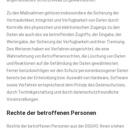
angemessenes Schutzniveau zu gewährleisten.
Zu den Maßnahmen gehören insbesondere die Sicherung der
Vertraulichkeit, Integrität und Verfügbarkeit von Daten durch
Kontrolle des physischen und elektronischen Zugangs zu den
Daten als auch des sie betreffenden Zugriffs, der Eingabe, der
Weitergabe, der Sicherung der Verfügbarkeit und ihrer Trennung.
Des Weiteren haben wir Verfahren eingerichtet, die eine
Wahrnehmung von Betroffenenrechten, die Löschung von Daten
und Reaktionen auf die Gefährdung der Daten gewährleisten.
Ferner berücksichtigen wir den Schutz personenbezogener Daten
bereits bei der Entwicklung bzw. Auswahl von Hardware, Software
sowie Verfahren entsprechend dem Prinzip des Datenschutzes,
durch Technikgestaltung und durch datenschutzfreundliche
Voreinstellungen.
Rechte der betroffenen Personen
Rechte der betroffenen Personen aus der DSGVO: Ihnen stehen