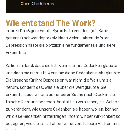
Wie entstand The Work?
In ihren Dreißigern wurde Byron Kathleen Reid (oft Katie
genannt) schwer depressiv. Nach vielen Jahren tiefster
Depression hatte sie plötzlich eine fundamentale und tiefe
Erkenntnis.
Katie verstand, dass sie litt, wenn sie ihre Gedanken glaubte
und dass sie nicht litt, wenn sie diese Gedanken nicht glaubte.
Die Ursache für ihre Depression war nicht die Welt um sie
herum, sondern das, was sie über die Welt glaubte. Sie
erkannte, dass wir uns auf unserer Suche nach Glück in die
falsche Richtung begeben. Anstatt zu versuchen, die Welt so
zu verändern, wie unsere Gedanken sie haben wollen, können
wir diese Gedanken hinterfragen. Indem wir der Wirklichkeit so
begegnen, wie sie ist, erfahren wir unvorstellbare Freiheit und