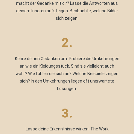
macht der Gedanke mit dir? Lasse die Antworten aus
deinem Inneren aufsteigen. Beobachte, welche Bilder
sich zeigen.
2.
Kehre deinen Gedanken um. Probiere die Umkehrungen
an wie ein Kleidungsstück. Sind sie vielleicht auch
wahr? Wie fühlen sie sich an? Welche Beispiele zeigen
sich? In den Umkehrungen liegen oft unerwartete
Lösungen.
3.
Lasse deine Erkenntnisse wirken. The Work