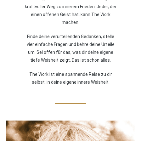
kraftvoller Weg zu innerem Frieden. Jeder, der
einen offenen Geist hat, kann The Work
machen.
Finde deine verurteilenden Gedanken, stelle
vier einfache Fragen und kehre deine Urteile
um. Sei offen für das, was dir deine eigene
tiefe Weisheit zeigt. Das ist schon alles.
The Work ist eine spannende Reise zu dir
selbst, in deine eigene innere Weisheit.