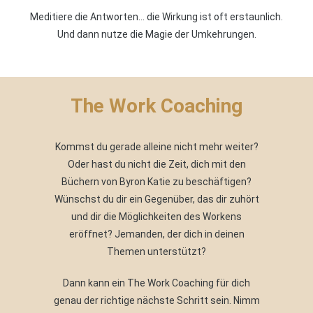
Meditiere die Antworten… die Wirkung ist oft erstaunlich.
Und dann nutze die Magie der Umkehrungen.
The Work Coaching
Kommst du gerade alleine nicht mehr weiter?
Oder hast du nicht die Zeit, dich mit den
Büchern von Byron Katie zu beschäftigen?
Wünschst du dir ein Gegenüber, das dir zuhört
und dir die Möglichkeiten des Workens
eröffnet? Jemanden, der dich in deinen
Themen unterstützt?
Dann kann ein The Work Coaching für dich
genau der richtige nächste Schritt sein. Nimm