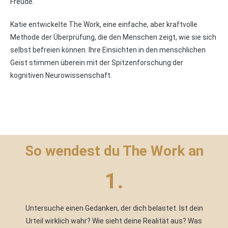
Freude.
Katie entwickelte The Work, eine einfache, aber kraftvolle
Methode der Überprüfung, die den Menschen zeigt, wie sie sich
selbst befreien können. Ihre Einsichten in den menschlichen
Geist stimmen überein mit der Spitzenforschung der
kognitiven Neurowissenschaft.
So wendest du The Work an
1.
Untersuche einen Gedanken, der dich belastet. Ist dein
Urteil wirklich wahr? Wie sieht deine Realität aus? Was