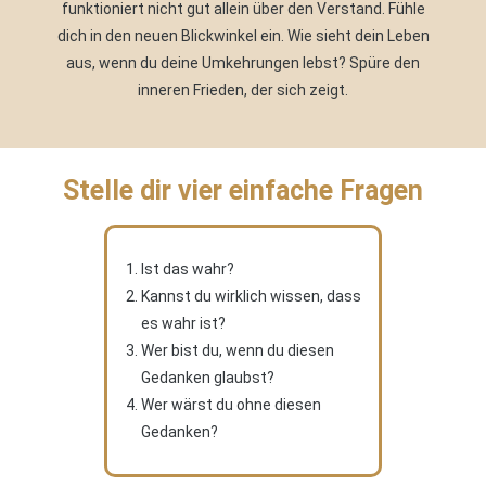
funktioniert nicht gut allein über den Verstand. Fühle
dich in den neuen Blickwinkel ein. Wie sieht dein Leben
aus, wenn du deine Umkehrungen lebst? Spüre den
inneren Frieden, der sich zeigt.
Stelle dir vier einfache Fragen
Ist das wahr?
Kannst du wirklich wissen, dass
es wahr ist?
Wer bist du, wenn du diesen
Gedanken glaubst?
Wer wärst du ohne diesen
Gedanken?